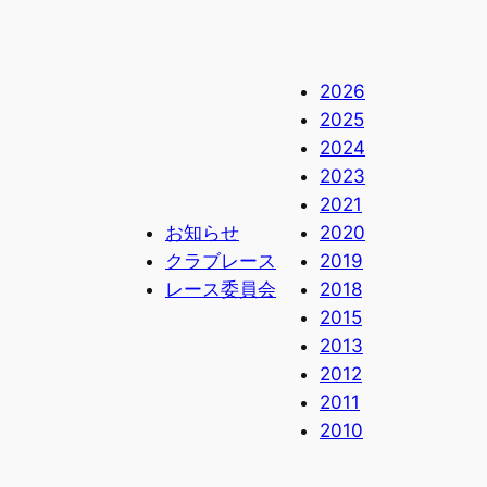
2026
2025
2024
2023
2021
お知らせ
2020
クラブレース
2019
レース委員会
2018
2015
2013
2012
2011
2010