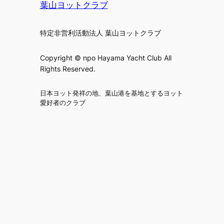
葉山ヨットクラブ
特定非営利活動法人 葉山ヨットクラブ
Copyright © npo Hayama Yacht Club All
Rights Reserved.
日本ヨット発祥の地、葉山港を基地とするヨット
愛好者のクラブ