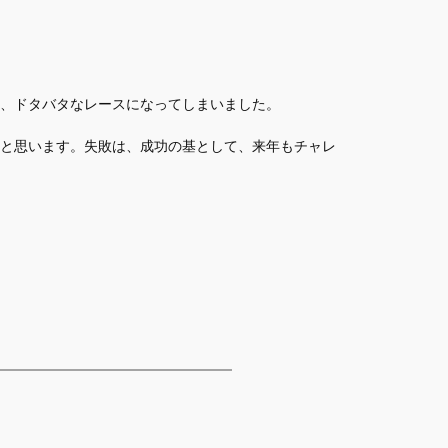
、ドタバタなレースになってしまいました。
と思います。失敗は、成功の基として、来年もチャレ