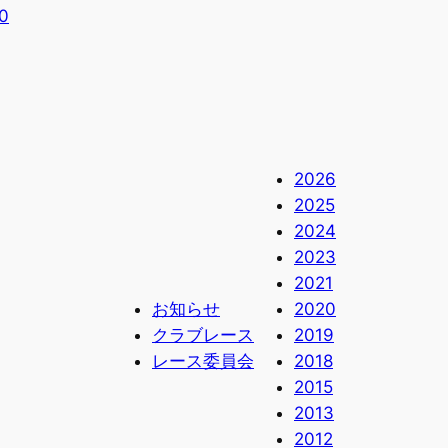
0
2026
2025
2024
2023
2021
お知らせ
2020
クラブレース
2019
レース委員会
2018
2015
2013
2012