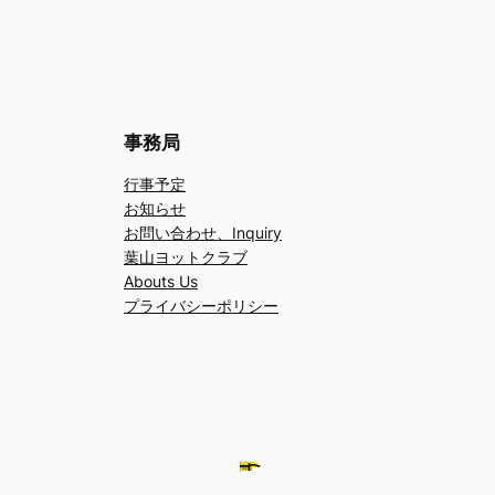
事務局
行事予定
お知らせ
お問い合わせ、Inquiry
葉山ヨットクラブ
Abouts Us
プライバシーポリシー