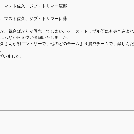
、マスト佐久、ジブ・トリマー渡部
、マスト佐久、ジブ・トリマー伊藤
が、気合ばかりが優先してしまい、ケース・トラブル等にも巻き込まれ
ルムながら３位と健闘いたしました。
久さんが初エントリーで、他のどのチームより混成チームで、楽しんだ
。
ざいました。