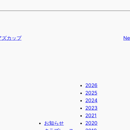
ドアズカップ
Ne
2026
2025
2024
2023
2021
お知らせ
2020