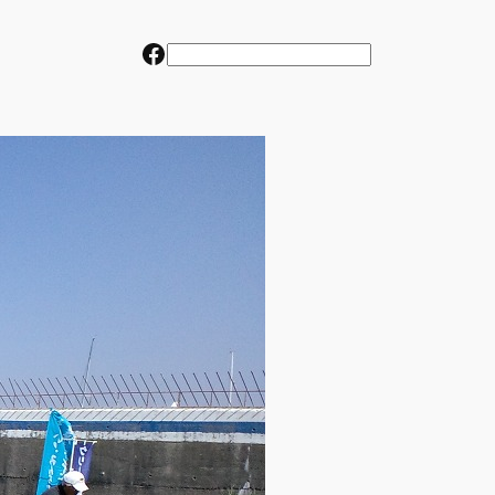
Facebook
検
索