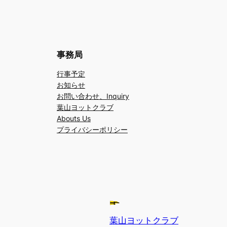
事務局
行事予定
お知らせ
お問い合わせ、Inquiry
葉山ヨットクラブ
Abouts Us
プライバシーポリシー
葉山ヨットクラブ