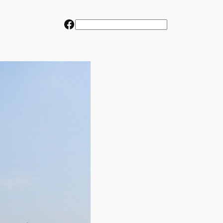
Facebook
検
索