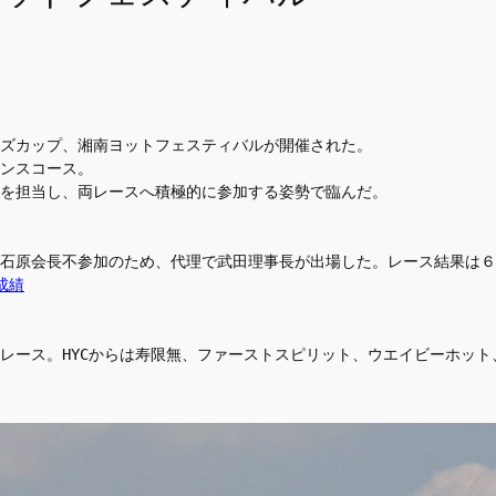
ズカップ、湘南ヨットフェスティバルが開催された。
ンスコース。
実行を担当し、両レースへ積極的に参加する姿勢で臨んだ。
石原会長不参加のため、代理で武田理事長が出場した。レース結果は６
成績
レース。HYCからは寿限無、ファーストスピリット、ウエイビーホッ