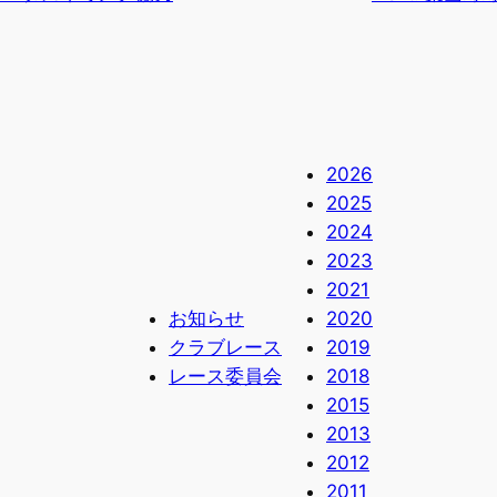
2026
2025
2024
2023
2021
お知らせ
2020
クラブレース
2019
レース委員会
2018
2015
2013
2012
2011