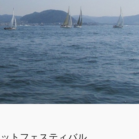
ヨットフェスティバル