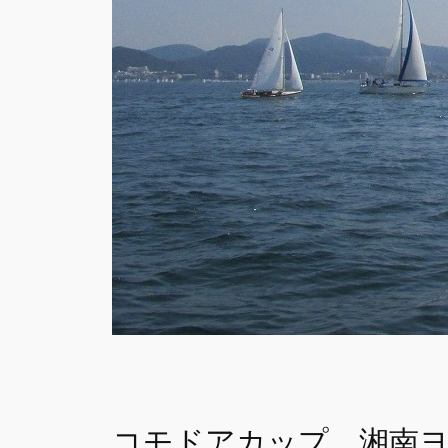
コモドアカップ、湘南