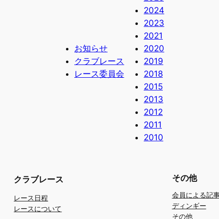
2024
2023
2021
お知らせ
2020
クラブレース
2019
レース委員会
2018
2015
2013
2012
2011
2010
その他
クラブレース
会員による記
レース日程
ディンギー
レースについて
その他