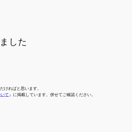
しました
だければと思います。
ついて
』に掲載しています。併せてご確認ください。