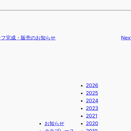
ーフ完成・販売のお知らせ
Nex
2026
2025
2024
2023
2021
お知らせ
2020
クラブレース
2019