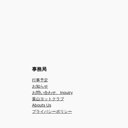
事務局
行事予定
お知らせ
お問い合わせ、Inquiry
葉山ヨットクラブ
Abouts Us
プライバシーポリシー