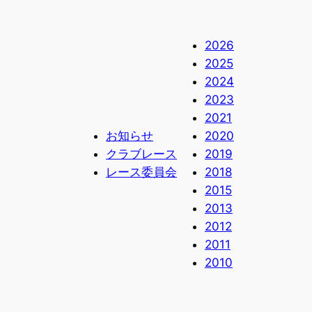
2026
2025
2024
2023
2021
お知らせ
2020
クラブレース
2019
レース委員会
2018
2015
2013
2012
2011
2010