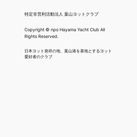
特定非営利活動法人 葉山ヨットクラブ
Copyright © npo Hayama Yacht Club All
Rights Reserved.
日本ヨット発祥の地、葉山港を基地とするヨット
愛好者のクラブ